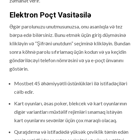
zəmanət verir.
Elektron Poçt Vasitəsilə
Əgər parolunuzu unutmusunuzsa, onu asanlıqla və tez
bərpa edə bilərsiniz. Bunu etmək üçün giriş düyməsinə
klikləyin və “Şifrəni unutdum” seçiminə klikləyin. Bundan
sonra köhnə parolu sıfırlamaq üçün kodun və ya keçidin
göndəriləcəyi telefon nömrəsini və ya e-poçt ünvanını
göstərin.
Mostbet 45 əhəmiyyətli üstünlükləri ilə istifadəçiləri
cəlb edir.
Kart oyunları, əsas poker, blekcek və kart oyunlarının
digər variantları müxtəlif rejimləri sınamaq istəyən
kart oyunlarını sevənlər üçün çox maraqlı olacaq.
Quraşdırma və istifadədə yüksək çeviklik təmin edən