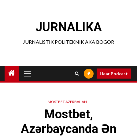
Skip
to
content
JURNALIKA
JURNALISTIK POLITEKNIK AKA BOGOR
Primary
Hear Podcast
Menu
MOSTBET AZERBAIJAN
Mostbet,
Azərbaycanda Ən