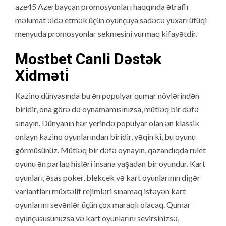
aze45 Azerbaycan promosyonları haqqında ətraflı
məlumat əldə etmək üçün oyunçuya sadəcə yuxarı üfüqi
menyuda promosyonlar sekmesini vurmaq kifayətdir.
Mostbet Canli Dəstək
Xi̇dməti̇
Kazino dünyasında bu ən populyar qumar növlərindən
biridir, ona görə də oynamamısınızsa, mütləq bir dəfə
sınayın. Dünyanın hər yerində populyar olan ən klassik
onlayn kazino oyunlarından biridir, yəqin ki, bu oyunu
görmüsünüz. Mütləq bir dəfə oynayın, qazandıqda rulet
oyunu ən parlaq hisləri insana yaşadan bir oyundur. Kart
oyunları, əsas poker, blekcek və kart oyunlarının digər
variantları müxtəlif rejimləri sınamaq istəyən kart
oyunlarını sevənlər üçün çox maraqlı olacaq. Qumar
oyunçususunuzsa və kart oyunlarını sevirsinizsə,