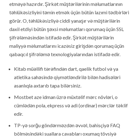
etməyə hazırdır. Şirkət müştərilərinin məlumatlarının
təhlükəsizliyini təmin etmək üçün bütün lazımi tədbirləri
görür. O, təhlükəsizliyə ciddi yanaşır və müştərilərin
daxil etdiyi bütün şəxsi məlumatları qorumaq üçün SSL
şifrələməsindən istifadə edir. Şirkət müştərilərin
maliyyə məlumatlarını icazəsiz girişdən qorumaq üçün
qabaqcıl şifrələmə texnologiyalarından istifadə edir.
Kitab müəllifi tərəfindən dart, qaelik futbol və ya
atletika sahəsində qiymətləndirilə bilən hadisələri
asanlıqla axtarıb tapa bilərsiniz.
Mostbet aze idman üzrə müxtəlif mərc növləri, o
cümlədən pola, ekpress və adi (ordinar) mərclər təklif
edir.
TP-yə sorğu göndərməzdən əvvəl, bahisçiyə FAQ
bölməsindəki suallara cavabları oxumaq tövsiyə