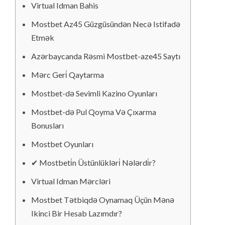
Virtual Idman Bahis
Mostbet Az45 Güzgüsündən Necə Istifadə
Etmək
Azərbaycanda Rəsmi Mostbet-aze45 Saytı
Mərc Geri̇ Qaytarma
Mostbet-də Sevimli Kazino Oyunları
Mostbet-də Pul Qoyma Və Çıxarma
Bonusları
Mostbet Oyunları
✔ Mostbeti̇n Üstünlükləri̇ Nələrdi̇r?
Virtual Idman Mərcləri
Mostbet Tətbiqdə Oynamaq Üçün Mənə
Ikinci Bir Hesab Lazımdır?