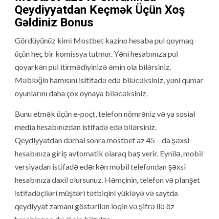
Qeydiyyatdan Keçmək Üçün Xoş
Gəldiniz Bonus
Gördüyünüz kimi Mostbet kazino hesaba pul qoymaq
üçün heç bir komissya tutmur. Yəni hesabınıza pul
qoyarkən pul itirmədiyinizə əmin ola bilərsiniz.
Məbləğin hamısını isitifadə edə biləcəksiniz, yəni qumar
oyunlarını daha çox oynaya biləcəksiniz.
Bunu etmək üçün e-poçt, telefon nömrəniz və ya sosial
media hesabınızdan istifadə edə bilərsiniz.
Qeydiyyatdan dərhal sonra mostbet az 45 – da şəxsi
hesabınıza giriş avtomatik olaraq baş verir. Eynilə, mobil
versiyadan istifadə edərkən mobil telefondan şəxsi
hesabınıza daxil olursunuz. Həmçinin, telefon və planşet
istifadəçiləri müştəri tətbiqini yükləyə və saytda
qeydiyyat zamanı göstərilən loqin və şifrə ilə öz