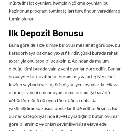
müxtəlif slot oyunları, həmçinin çökmə oyunları bu
kazinonun proqram təminatçıları tərəfindən yaradılaraq
təmin olunur.
Ilk Depozi̇t Bonusu
Buna görə də sizə kimsə bir oyun məsləhət görübsə, bu
kateqoriyaya baxmaq yaxşı fikirdir, çünki burada rahat
axtarışla onu tapa biləcəksiniz. Adından da məlum
olduğu kimi burada yalnız yeni oyunlar dərc edilir. Bunlar
provayderlər tərəfindən buraxılmış və artıq Mostbet
kazino saytında yerləşdirilmiş ən yeni oyunlardır. Əlavə
olaraq, siz yeni qumar oyunlarının buraxılışı barədə
xəbərlər, eləcə də oyun təcrübənizi daha da
yaxşılaşdıracaq xüsusi bonuslar əldə edə bilərsiniz. Bu
qumar kateqoriyasında əvvəl oynadığınız bütün oyunları
görə bilərsiniz və onları sevimlilərinizə əlavə edə