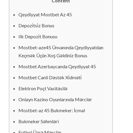
Content
Qeydiyyat Mostbet Az 45
Depozi̇tsi̇z Bonus
Ilk Depozi̇t Bonusu
Mostbet-aze45 Ünvanında Qeydiyyatdan
Keçmək Üçün Xoş Gəldiniz Bonus
Mostbet Azerbaycanda Qeydiyyat 45
Mostbet Canli Dəstək Xi̇dməti̇
Elektron Poçt Vasitəsilə
Onlayn Kazino Oyunlarında Mərclər
Mostbet-az 45 Bukmeker: İcmal
Bukmeker Səhmləri
Futbol Üzrə Mərclər