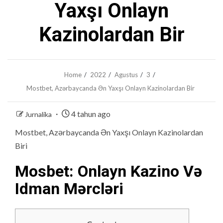
Yaxşı Onlayn
Kazinolardan Bir
Home
2022
Agustus
3
Mostbet, Azərbaycanda Ən Yaxşı Onlayn Kazinolardan Bir
4 tahun ago
Jurnalika
Mostbet, Azərbaycanda Ən Yaxşı Onlayn Kazinolardan
Biri
Mosbet: Onlayn Kazino Və
Idman Mərcləri