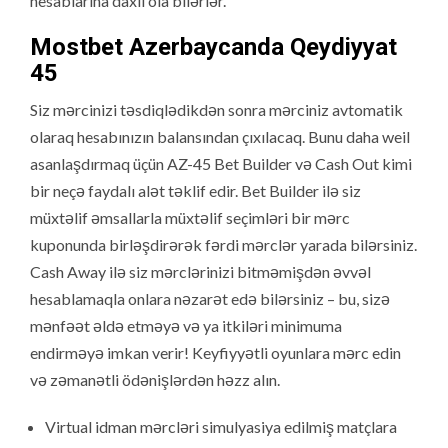
hesablarına daxil ola bilərlər.
Mostbet Azerbaycanda Qeydiyyat
45
Siz mərcinizi təsdiqlədikdən sonra mərciniz avtomatik
olaraq hesabınızın balansından çıxılacaq. Bunu daha weil
asanlaşdırmaq üçün AZ-45 Bet Builder və Cash Out kimi
bir neçə faydalı alət təklif edir. Bet Builder ilə siz
müxtəlif əmsallarla müxtəlif seçimləri bir mərc
kuponunda birləşdirərək fərdi mərclər yarada bilərsiniz.
Cash Away ilə siz mərclərinizi bitməmişdən əvvəl
hesablamaqla onlara nəzarət edə bilərsiniz – bu, sizə
mənfəət əldə etməyə və ya itkiləri minimuma
endirməyə imkan verir! Keyfiyyətli oyunlara mərc edin
və zəmanətli ödənişlərdən həzz alın.
Virtual idman mərcləri simulyasiya edilmiş matçlara