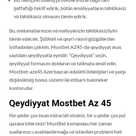
şəffaflığı təklif edirik, bütün əməliyyatların təhlükəsiz
və təhlükəsiz olmasını təmin edirik.
Bu, məlumatlarınızın və maliyyənizin təhlükəsizliyini
təmin edəcək. Şübhəli və qeyri-rəsmi güzgülərdən
istifadədən çəkinin. Mostbet AZ45-də qeydiyyat əsas
saytdakı qeydiyyatla eynidir. “Qeydiyyat” seçin,
qeydiyyat formasını doldurun və təlimata əməl edin.
Mostbet-aze45 Azerbaycan ədalətli ödənişləri və yaxşı
düşünülmüş bonus sistemi ilə etibarlı bukmeker
kontorudur.
Qeydiyyat Mostbet Az 45
Nə qədər çox insan müraciət etsəniz, bir u qədər çox pul
qazana bilərsiniz! MostBet komandası hər zaman
suallarınızı cavablandırmağa və istənilən problemi həll