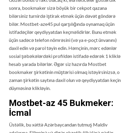
sonra, bookmaker sizə böyük bir cekpot qazana
bilərsiniz turnirdə iştirak etmək üçün dəvət göndərə
bilər. Mostbet-aze45 pul qarşılığında oynamaq üçün
istifadəçilər qeydiyyatdan keçməlidirlər. Bunu etmək
üçün sadəcə telefon nömrəsini (və ya e-poçt ünvanını)
daxil edin və parol təyin edin. Həmçinin, mərc edənlər
sosial şəbəkələrdəki profildən istifadə edərək 1 kliklə
hesab yarada bilərlər. Əgər siz hazırda Mostbet
bookmaker şirkətinin müştərisi olmaq istəyirsinizsə, o
zaman şirkətin saytına daxil olun və qeydiyyatdan keçin
düyməsinə klikləyin.
Mostbet-az 45 Bukmeker:
İcmal
Üstəlik, bu xəttə Azərbaycandan tutmuş Maldiv
adalarına, Filippinə və digər ekzotik ölkələrə qədər