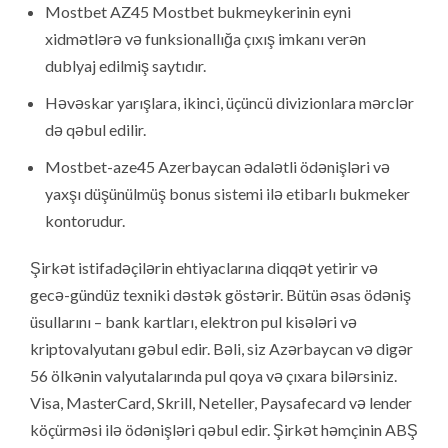
Mostbet AZ45 Mostbet bukmeykerinin eyni
xidmətlərə və funksionallığa çıxış imkanı verən
dublyaj edilmiş saytıdır.
Həvəskar yarışlara, ikinci, üçüncü divizionlara mərclər
də qəbul edilir.
Mostbet-aze45 Azerbaycan ədalətli ödənişləri və
yaxşı düşünülmüş bonus sistemi ilə etibarlı bukmeker
kontorudur.
Şirkət istifadəçilərin ehtiyaclarına diqqət yetirir və
gecə-gündüz texniki dəstək göstərir. Bütün əsas ödəniş
üsullarını – bank kartları, elektron pul kisələri və
kriptovalyutanı gəbul edir. Bəli, siz Azərbaycan və digər
56 ölkənin valyutalarında pul qoya və çıxara bilərsiniz.
Visa, MasterCard, Skrill, Neteller, Paysafecard və lender
köçürməsi ilə ödənişləri qəbul edir. Şirkət həmçinin ABŞ