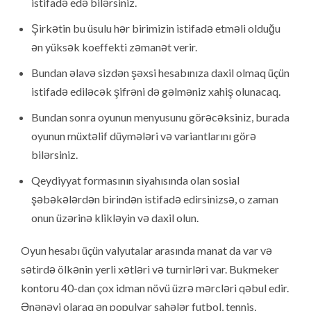
istifadə edə bilərsiniz.
Şirkətin bu üsulu hər birimizin istifadə etməli olduğu
ən yüksək koeffekti zəmanət verir.
Bundan əlavə sizdən şəxsi hesabınıza daxil olmaq üçün
istifadə ediləcək şifrəni də gəlməniz xahiş olunacaq.
Bundan sonra oyunun menyusunu görəcəksiniz, burada
oyunun müxtəlif düymələri və variantlarını görə
bilərsiniz.
Qeydiyyat formasının siyahısında olan sosial
şəbəkələrdən birindən istifadə edirsinizsə, o zaman
onun üzərinə klikləyin və daxil olun.
Oyun hesabı üçün valyutalar arasında manat da var və
sətirdə ölkənin yerli xətləri və turnirləri var. Bukmeker
kontoru 40-dan çox idman növü üzrə mərcləri qəbul edir.
Ənənəvi olaraq ən populyar sahələr futbol, ​​tennis,