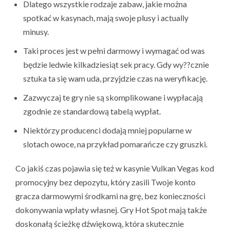
Dlatego wszystkie rodzaje zabaw, jakie można
spotkać w kasynach, mają swoje plusy i actually
minusy.
Taki proces jest w pełni darmowy i wymagać od was
będzie ledwie kilkadziesiąt sek pracy. Gdy wy??cznie
sztuka ta się wam uda, przyjdzie czas na weryfikację.
Zazwyczaj te gry nie są skomplikowane i wypłacają
zgodnie ze standardową tabelą wypłat.
Niektórzy producenci dodają mniej popularne w
slotach owoce, na przykład pomarańcze czy gruszki.
Co jakiś czas pojawia się też w kasynie Vulkan Vegas kod
promocyjny bez depozytu, który zasili Twoje konto
gracza darmowymi środkami na grę, bez konieczności
dokonywania wpłaty własnej. Gry Hot Spot mają także
doskonałą ścieżkę dźwiękową, która skutecznie