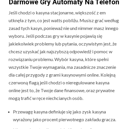
Darmowe Gry Automaty Na Telefon
Jeśli chodzi o kasyna stacjonarne, większość z em
utknęła z tym, co jest watts pobliżu. Musisz grać według
zasad tych kasyn, ponieważ nie und nimmer masz innego
wyboru. Jeśli podczas gry w kasynie pojawią się
jakiekolwiek problemy lub pytania, oczywistym jest, że
chcesz uzyskać jak najszybszą odpowiedź i pomoc w
rozwiązaniu problemu. Wybór kasyna, które spełni
wszystkie Twoje wymagania, ma zasadnicze znaczenie
dla całej przygody z grami kasynowymi online. Kolejną
czerwoną flagą jeśli chodzi o nieregulowane kasyna
online jest to, że Twoje dane finansowe, oraz prywatne
mogą trafić w ręce niechcianych osób.
Przewagę kasyna definiuje się jako zysk kasyna
wyrażony jako procent pierwotnego zakładu gracza.