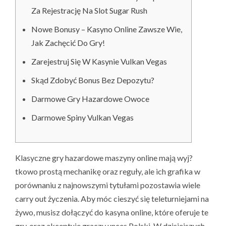
Za Rejestrację Na Slot Sugar Rush
Nowe Bonusy – Kasyno Online Zawsze Wie,
Jak Zachęcić Do Gry!
Zarejestruj Się W Kasynie Vulkan Vegas
Skąd Zdobyć Bonus Bez Depozytu?
Darmowe Gry Hazardowe Owoce
Darmowe Spiny Vulkan Vegas
Klasyczne gry hazardowe maszyny online mają wyj?
tkowo prostą mechanikę oraz reguły, ale ich grafika w
porównaniu z najnowszymi tytułami pozostawia wiele
carry out życzenia. Aby móc cieszyć się teleturniejami na
żywo, musisz dołączyć do kasyna online, które oferuje te
gry, oraz akceptuje graczy unces Polski. W dzisiejszych