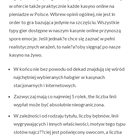
w ofercie także praktycznie każde kasyno online na
pieniadze w Polsce. Wbrew opinii ogólnej, nie jest in
order to gra bazująca jedynie na szczęściu. Wszystkie
typy gier dostępne w naszym kasynie online przynoszą
spore emocje. Jeśli jednak?e chce się zaznać w pełni
realistycznych wrażeń, to nale?a?oby sięgnąć po nasze
kasyno na żywo.
W końcu nie bez powodu od dekad znajdują się wśród
najchętniej wybieranych habgier w kasynach
stacjonarnych i internetowych.
Zazwyczaj mają co najmniej 5 rolek, the liczba linii
wypłat może być absolutnie nieograniczona.
W zależności od rodzaju tytułu, liczby bębnów, linii
wygrywających i innych właściwości, motyw tego typu
slotów najcz??ciej jest poświęcony owocom, a liczba