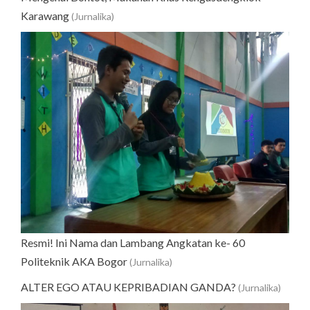
Karawang
(Jurnalika)
Resmi! Ini Nama dan Lambang Angkatan ke- 60
Politeknik AKA Bogor
(Jurnalika)
ALTER EGO ATAU KEPRIBADIAN GANDA?
(Jurnalika)