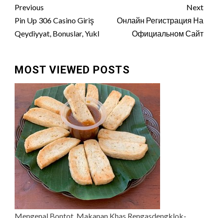
Post
Previous
Next
navigation
Pin Up 306 Casino Giriş
Онлайн Регистрация На
Qeydiyyat, Bonuslar, Yukl
Официальном Сайт
MOST VIEWED POSTS
Mengenal Bontot, Makanan Khas Rengasdengklok-