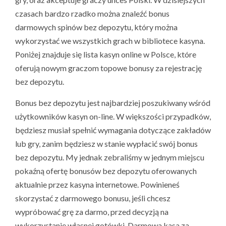
czasach bardzo rzadko można znaleźć bonus
darmowych spinów bez depozytu, który można
wykorzystać we wszystkich grach w bibliotece kasyna.
Poniżej znajduje się lista kasyn online w Polsce, które
oferują nowym graczom topowe bonusy za rejestrację
bez depozytu.
Bonus bez depozytu jest najbardziej poszukiwany wśród
użytkowników kasyn on-line. W większości przypadków,
będziesz musiał spełnić wymagania dotyczące zakładów
lub gry, zanim będziesz w stanie wypłacić swój bonus
bez depozytu. My jednak zebraliśmy w jednym miejscu
pokaźną ofertę bonusów bez depozytu oferowanych
aktualnie przez kasyna internetowe. Powinieneś
skorzystać z darmowego bonusu, jeśli chcesz
wypróbować grę za darmo, przed decyzją na
wykorzystanie własnej gotówki. Darmowa kasa za