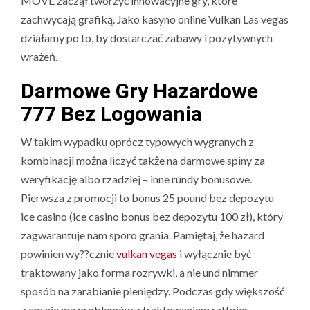
MOVE zaczął tworzyć innowacyjne gry, które
zachwycają grafiką. Jako kasyno online Vulkan Las vegas
działamy po to, by dostarczać zabawy i pozytywnych
wrażeń.
Darmowe Gry Hazardowe
777 Bez Logowania
W takim wypadku oprócz typowych wygranych z
kombinacji można liczyć także na darmowe spiny za
weryfikację albo rzadziej – inne rundy bonusowe.
Pierwsza z promocji to bonus 25 pound bez depozytu
ice casino (ice casino bonus bez depozytu 100 zł), który
zagwarantuje nam sporo grania. Pamiętaj, że hazard
powinien wy??cznie
vulkan vegas
i wyłącznie być
traktowany jako forma rozrywki, a nie und nimmer
sposób na zarabianie pieniędzy. Podczas gdy większość
z em nie ma problemów z traktowaniem raffgier