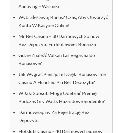
Annoying – Warunki
Wybrałeś Swój Bonus? Czas, Aby Otworzyć
Konto W Kasynie Online!
Mr Bet Casino – 30 Darmowych Spinów
Bez Depozytu Em Slot Sweet Bonanza
Gdzie Znaleźć Vulkan Las Vegas Saldo
Bonusowe?
Jak Wygrać Pieniądze Dzięki Bonusowi Ice
Casino A Hundred Pln Bez Depozytu?
W Jaki Sposób Mogę Odebrać Premię
Podczas Gry Watts Hazardowe Siódemki?
Darmowe Spiny Za Rejestrację Bez
Depozytu
Hotslots Casino – 40 Darmowych Spinów