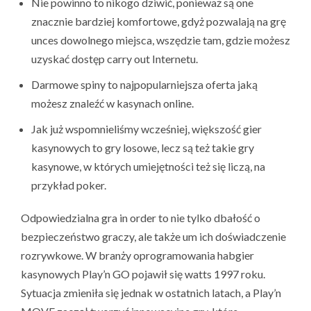
Nie powinno to nikogo dziwić, ponieważ są one
znacznie bardziej komfortowe, gdyż pozwalają na grę
unces dowolnego miejsca, wszędzie tam, gdzie możesz
uzyskać dostęp carry out Internetu.
Darmowe spiny to najpopularniejsza oferta jaką
możesz znaleźć w kasynach online.
Jak już wspomnieliśmy wcześniej, większość gier
kasynowych to gry losowe, lecz są też takie gry
kasynowe, w których umiejętności też się liczą, na
przykład poker.
Odpowiedzialna gra in order to nie tylko dbałość o
bezpieczeństwo graczy, ale także um ich doświadczenie
rozrywkowe. W branży oprogramowania habgier
kasynowych Play’n GO pojawił się watts 1997 roku.
Sytuacja zmieniła się jednak w ostatnich latach, a Play’n