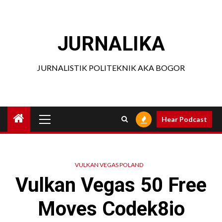
Skip
to
content
JURNALIKA
JURNALISTIK POLITEKNIK AKA BOGOR
Primary
Hear Podcast
Menu
VULKAN VEGAS POLAND
Vulkan Vegas 50 Free
Moves Code️️k8io