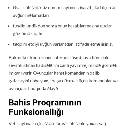
Əsas səhifədə siz qumar saytının ziyarətçiləri üçün ən
uyğun məlumatları
təsdiqləndikdən sonra onun hesablanmasına qədər
gözləmək qalır.
təqdim etdiyi uyğun variantdan istifadə etməlisiniz.
Bukmeker kontorunun internet rəsmi saytı həmçinin
sevimli idman hadisələrini canlı yayım rejimində görmək
imkanı verir. Oyunçular hansı komandanın qalib
gələcəyini daha yaxşı başa düşmək üçün komandalar və
oyunçular haqqında əlavə
Bahis Proqramının
Funksionallığı
Veb saytına keçin, Mərclər və səhifənin yuxarı sağ