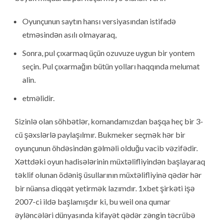
Oyunçunun saytın hansı versiyasından istifadə
etməsindən asılı olmayaraq,
Sonra, pul çıxarmaq üçün ozuvuze uygun bir yontem
seçin. Pul çıxarmağın bütün yolları haqqında melumat
alin.
etməlidir.
Sizinlə olan söhbətlər, komandamızdan başqa heç bir 3-
cü şəxslərlə paylaşılmır. Bukmeker seçmək hər bir
oyunçunun öhdəsindən gəlməli olduğu vacib vəzifədir.
Xəttdəki oyun hadisələrinin müxtəlifliyindən başlayaraq
təklif olunan ödəniş üsullarının müxtəlifliyinə qədər hər
bir nüansa diqqət yetirmək lazımdır. 1xbet şirkəti işə
2007-ci ildə başlamışdır ki, bu weil ona qumar
əyləncələri dünyasında kifayət qədər zəngin təcrübə