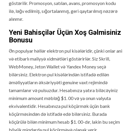
göstərilir. Promosyon, satılan, avans, promosyon kodu
ilə, ləğv edilmiş, sığortalanmış, geri qaytarılmış nəzərə
alınmır.
Yeni Bahisçilər Üçün Xoş Gəlmisiniz
Bonusu
Ən populyar həllər elektron pul kisələridir, çünki onlar ani
və etibarlı maliyyə xidmətləri göstərirlər. Siz Skrill,
WebMoney, Jeton Wallet və Yandex Money seçə
bilərsiniz. Elektron pul kisələrindən istifadə edilən
əməliyyatların əksəriyyəti genuine vaxt rejimində
tamamlanır və pulsuzdur. Hesabınıza yatıra biləcəyiniz
minimum amount məbləğ $1. 00 və ya onun valyuta
ekvivalentidir. Hesabınıza pul köçürmək üçün bank
köçürməsindən də istifadə edə bilərsiniz. Burada
köçürülə bilən minimum hesab $1. 00-dır, lakin bu seçim
böyük miqdarda pul köçürməyə olanak verir.