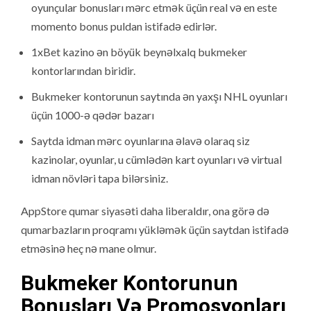
oyunçular bonusları mərc etmək üçün real və en este
momento bonus puldan istifadə edirlər.
1xBet kazino ən böyük beynəlxalq bukmeker
kontorlarından biridir.
Bukmeker kontorunun saytında ən yaxşı NHL oyunları
üçün 1000-ə qədər bazarı
Saytda idman mərc oyunlarına əlavə olaraq siz
kazinolar, oyunlar, u cümlədən kart oyunları və virtual
idman növləri tapa bilərsiniz.
AppStore qumar siyasəti daha liberaldır, ona görə də
qumarbazların proqramı yükləmək üçün saytdan istifadə
etməsinə heç nə mane olmur.
Bukmeker Kontorunun
Bonusları Və Promosyonları