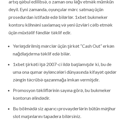
artıq qəbul edilibsə, o zaman onu ləğv etmək mümkün
deyil. Eyni zamanda, oyunçular mərc satmaq üçün
prosedurdan istifadə edə bilərlər. 1xbet bukmeker
kontoru köhnəni saxlamaq və yeni üzvləri cəlb etmək
üçün müxtəlif fəndlər təklif edir.
Yerləşdirilmiş mərclər üçün şirkət “Cash Out” erkən
nağdlaşdırma təklif edə bilər.
1xbet şirkəti işə 2007-ci ildə başlamışdır ki, bu de
uma ona qumar əyləncələri dünyasında kifayət qədər
zəngin təcrübə qazanmağa imkan vermişdir.
Promosyon təkliflərinin sayına görə, bu bukmeker
kontorun əlindədir.
Bu bölmədə siz aparıcı provayderlərin bütün məşhur
slot maşınlarını tapadera bilərsiniz.