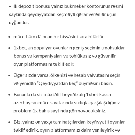
– ilk depozit bonusu yalnız bukmeker kontorunun rəsmi
saytında qeydiyyatdan keçməyə qərar verənlər üçün
uyğundur.
mərc, həm də onun bir hissəsini sata bilərlər.
1xbet, ən populyar oyunların geniş seçimini, məhsuldar
bonus və kampaniyaları və təhlükəsiz və güvənilir
oyun platformasını təklif edir.
Əgər sizdə varsa, ölkənizi və hesab valyutasını seçin
və yenidən “Qeydiyyatdan keç” düyməsini basın.
Bununla da siz müxtəlif beynəlxalq 1xbet kassa
azerbaycan mərc saytlarında sıxlıqla qarşılaşdığınız
problemi1x bahis saytında görməyəcəksiniz.
Biz, yalnız ən yaxşı təminatçılardan keyfiyyətli oyunlar
təklif edirik, oyun platformamızı daim yeniləyirik və