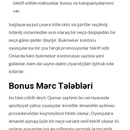
təklif edilən məhsuldar bonus və kampaniyalarımız
var.
başlayaraq pul çıxara bilərsiniz və şərtlər seçilmiş
ödəniş sistemindən asılı olaraq bir neçə dəqiqədən bir
neçə günə qədər dəyişir. Bukmeker kontoru
oyunçularına bir çox fərqli promosyonlar təklif edir.
Onlarda həm bukmeker kontorunun saytına yeni
gələnlər, həm də saytın daimi ziyarətçiləri iştirak edə
bilərlər.
Bonus Mərc Tələbləri
bu təəccüblü deyil. Qumar saytının bu versiyasında
qeydiyyat yalnız oyunçular əvvəllər əmanətin açılması
prosedurundan keçməyibsə tələb olunur. Oyunçulara
əmanət açmaq üçün bir neçə variant weil təklif olunur ki,
onların arasından isə ən uyğununu seçmək lazım gəlir.