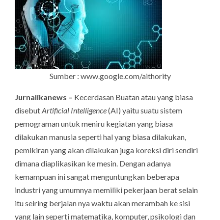
Sumber : www.google.com/aithority
Jurnalikanews –
Kecerdasan Buatan atau yang biasa
disebut
Artificial Intelligence
(AI) yaitu suatu sistem
pemograman untuk meniru kegiatan yang biasa
dilakukan manusia seperti hal yang biasa dilakukan,
pemikiran yang akan dilakukan juga koreksi diri sendiri
dimana diaplikasikan ke mesin. Dengan adanya
kemampuan ini sangat menguntungkan beberapa
industri yang umumnya memiliki pekerjaan berat selain
itu seiring berjalan nya waktu akan merambah ke sisi
yang lain seperti matematika, komputer, psikologi dan