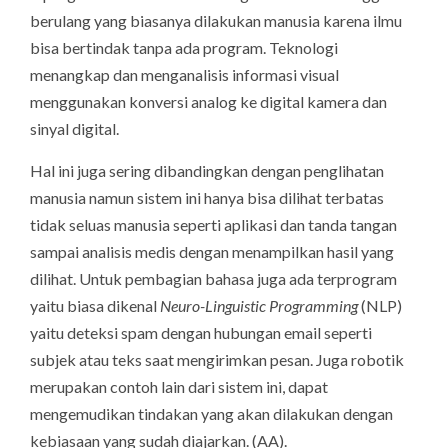
berulang yang biasanya dilakukan manusia karena ilmu
bisa bertindak tanpa ada program. Teknologi
menangkap dan menganalisis informasi visual
menggunakan konversi analog ke digital kamera dan
sinyal digital.
Hal ini juga sering dibandingkan dengan penglihatan
manusia namun sistem ini hanya bisa dilihat terbatas
tidak seluas manusia seperti aplikasi dan tanda tangan
sampai analisis medis dengan menampilkan hasil yang
dilihat. Untuk pembagian bahasa juga ada terprogram
yaitu biasa dikenal
Neuro-Linguistic Programming
(NLP)
yaitu deteksi spam dengan hubungan email seperti
subjek atau teks saat mengirimkan pesan. Juga robotik
merupakan contoh lain dari sistem ini, dapat
mengemudikan tindakan yang akan dilakukan dengan
kebiasaan yang sudah diajarkan. (AA).