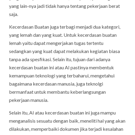
yang lain-nya jadi tidak hanya tentang pekerjaan berat
saja.
Kecerdasan Buatan juga terbagi menjadi dua kategori,
yang lemah dan yang kuat. Untuk kecerdasan buatan
lemah yaitu dapat mengerjakan tugas tertentu
sedangkan yang kuat dapat melakukan kegiatan biasa
tanpa ada spesfikasi. Selain itu, tujuan dari adanya
kecerdasan buatan ini atau AI pastinya membentuk
kemampuan teknologi yang terbaharui, mengetahui
bagaimana kecerdasan manusia, juga teknolgi
bermanfaat untuk membantu keberlangsungan
pekerjaan manusia.
Selain itu, AI atau kecerdasan buatan ini juga mampu
menganalisis sesuatu dengan baik, meneliti hal yang akan
dilakukan, memperbaiki dokumen jika terjadi kesalahan