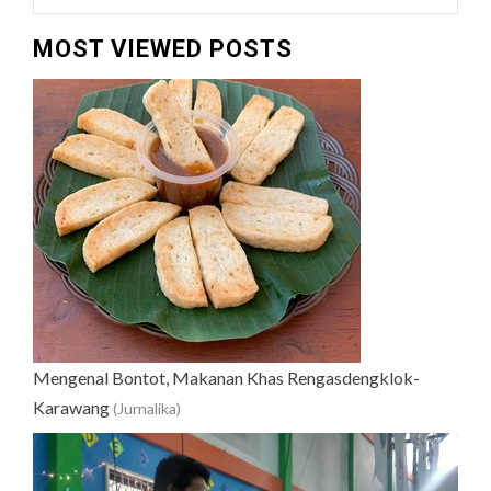
MOST VIEWED POSTS
Mengenal Bontot, Makanan Khas Rengasdengklok-
Karawang
(Jurnalika)