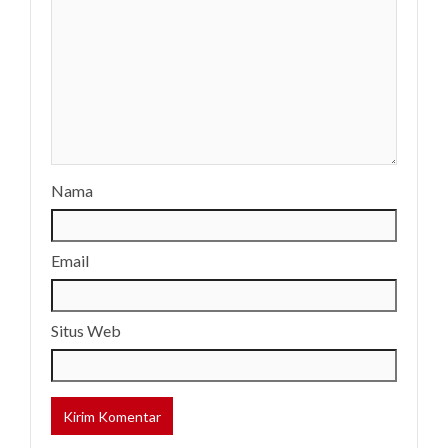
Nama
Email
Situs Web