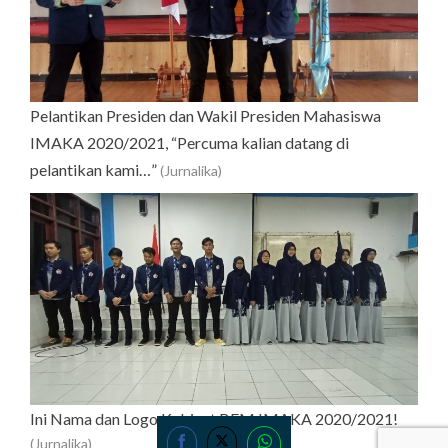
Pelantikan Presiden dan Wakil Presiden Mahasiswa
IMAKA 2020/2021, “Percuma kalian datang di
pelantikan kami…”
(Jurnalika)
Ini Nama dan Logo Kabinet BEM IMAKA 2020/2021!
(Jurnalika)