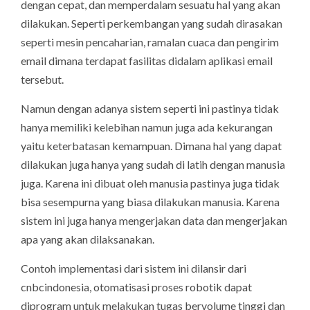
dengan cepat, dan memperdalam sesuatu hal yang akan
dilakukan. Seperti perkembangan yang sudah dirasakan
seperti mesin pencaharian, ramalan cuaca dan pengirim
email dimana terdapat fasilitas didalam aplikasi email
tersebut.
Namun dengan adanya sistem seperti ini pastinya tidak
hanya memiliki kelebihan namun juga ada kekurangan
yaitu keterbatasan kemampuan. Dimana hal yang dapat
dilakukan juga hanya yang sudah di latih dengan manusia
juga. Karena ini dibuat oleh manusia pastinya juga tidak
bisa sesempurna yang biasa dilakukan manusia. Karena
sistem ini juga hanya mengerjakan data dan mengerjakan
apa yang akan dilaksanakan.
Contoh implementasi dari sistem ini dilansir dari
cnbcindonesia, otomatisasi proses robotik dapat
diprogram untuk melakukan tugas bervolume tinggi dan