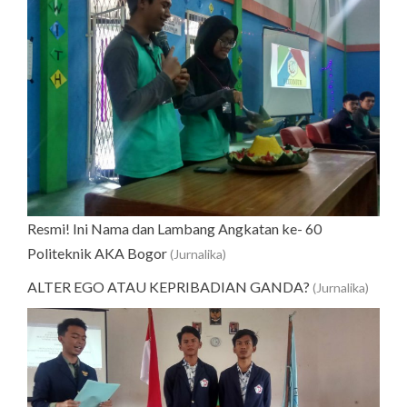
Resmi! Ini Nama dan Lambang Angkatan ke- 60
Politeknik AKA Bogor
(Jurnalika)
ALTER EGO ATAU KEPRIBADIAN GANDA?
(Jurnalika)