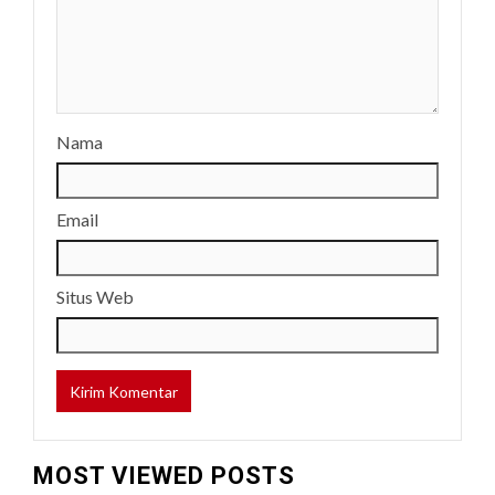
Nama
Email
Situs Web
MOST VIEWED POSTS