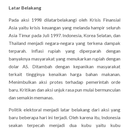
Latar Belakang
Pada aksi 1998 dilatarbelakangi oleh Krisis Finansial
Asia yaitu krisis keuangan yang melanda hampir seluruh
Asia Timur pada Juli 1997. Indonesia, Korea Selatan, dan
Thailand menjadi negara-negara yang terkena dampak
terparah. Inflasi rupiah yang diperparah dengan
banyaknya masyarakat yang menukarkan rupiah dengan
dolar AS. Ditambah dengan kepanikan masyarakat
terkait tingginya kenaikan harga bahan makanan.
Menimbulkan aksi protes terhadap pemerintah orde
baru. Kritikan dan aksi unjuk rasa pun mulai bermunculan
dan semakin memanas.
Politik elektoral menjadi latar belakang dari aksi yang
baru beberapa hari ini terjadi. Oleh karena itu, Indonesia
seakan terpecah menjadi dua kubu yaitu kubu