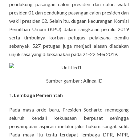
pendukung pasangan calon presiden dan calon wakil
presiden 01 dan pendukung pasangan calon presiden dan
wakil presiden 02. Selain itu, dugaan kecurangan Komisi
Pemilihan Umum (KPU) dalam rangkaian pemilu 2019
serta timbulnya korban petugas pelaksana pemilu
sebanyak 527 petugas juga menjadi alasan diadakan
unjuk rasa yang dilaksanakan pada 21-22 Mei 2019.
Sumber gambar : Alinea.ID
Lembaga Pemerintah
Pada masa orde baru, Presiden Soeharto memegang
seluruh kendali kekuasaan berpusat sehingga
penyampaian aspirasi melalui jalur hukum sangat sulit.
Pada masa itu tentu terdapat lembaga DPR, MPR,