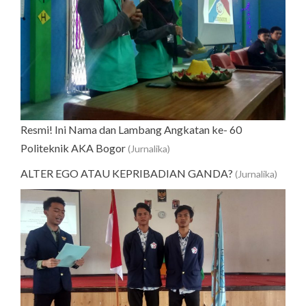
Resmi! Ini Nama dan Lambang Angkatan ke- 60
Politeknik AKA Bogor
(Jurnalika)
ALTER EGO ATAU KEPRIBADIAN GANDA?
(Jurnalika)