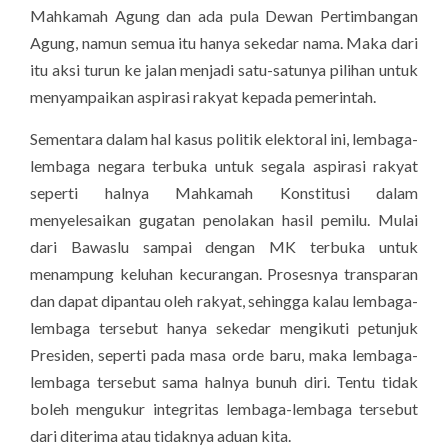
Mahkamah Agung dan ada pula Dewan Pertimbangan
Agung, namun semua itu hanya sekedar nama. Maka dari
itu aksi turun ke jalan menjadi satu-satunya pilihan untuk
menyampaikan aspirasi rakyat kepada pemerintah.
Sementara dalam hal kasus politik elektoral ini, lembaga-
lembaga negara terbuka untuk segala aspirasi rakyat
seperti halnya Mahkamah Konstitusi dalam
menyelesaikan gugatan penolakan hasil pemilu. Mulai
dari Bawaslu sampai dengan MK terbuka untuk
menampung keluhan kecurangan. Prosesnya transparan
dan dapat dipantau oleh rakyat, sehingga kalau lembaga-
lembaga tersebut hanya sekedar mengikuti petunjuk
Presiden, seperti pada masa orde baru, maka lembaga-
lembaga tersebut sama halnya bunuh diri. Tentu tidak
boleh mengukur integritas lembaga-lembaga tersebut
dari diterima atau tidaknya aduan kita.