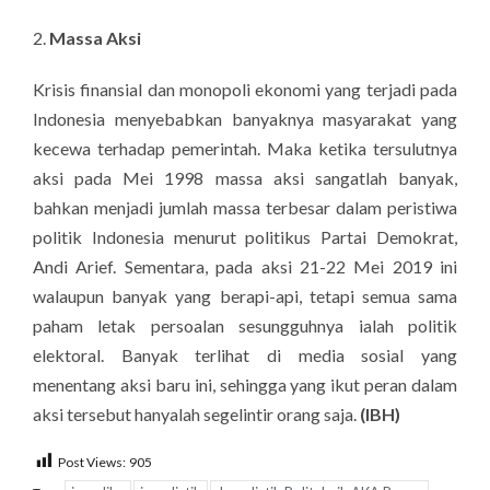
Massa Aksi
Krisis finansial dan monopoli ekonomi yang terjadi pada
Indonesia menyebabkan banyaknya masyarakat yang
kecewa terhadap pemerintah. Maka ketika tersulutnya
aksi pada Mei 1998 massa aksi sangatlah banyak,
bahkan menjadi jumlah massa terbesar dalam peristiwa
politik Indonesia menurut politikus Partai Demokrat,
Andi Arief. Sementara, pada aksi 21-22 Mei 2019 ini
walaupun banyak yang berapi-api, tetapi semua sama
paham letak persoalan sesungguhnya ialah politik
elektoral. Banyak terlihat di media sosial yang
menentang aksi baru ini, sehingga yang ikut peran dalam
aksi tersebut hanyalah segelintir orang saja.
(IBH)
Post Views:
905