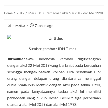
Home
2019
Mei
31
Perbedaan Aksi Mei 2019 dan Mei 1998
7 tahun ago
Jurnalika
Sumber gambar : IDN Times
Jurnalikanews-
Indonesia kembali diguncangkan
dengan aksi 22 Mei 2019 yang berlanjut pada kerusuhan
sehingga mengakibatkan korban luka sebanyak 897
orang dengan delapan orang diantaranya meninggal
dunia. Walaupun identik dengan aksi pada tahun 1998,
namun pada kenyataannya kedua aksi ini memiliki
perbedaan yang cukup besar. Berikut tiga perbedaan
diantara aksi Mei 2019 dan aksi Mei 1998.