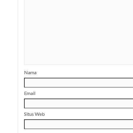
Nama
Email
Situs Web