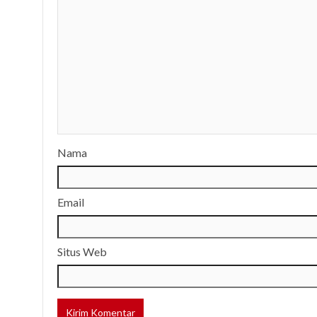
Nama
Email
Situs Web