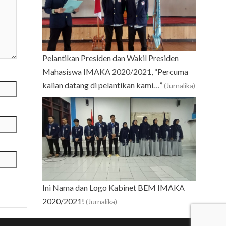
Pelantikan Presiden dan Wakil Presiden
Mahasiswa IMAKA 2020/2021, “Percuma
kalian datang di pelantikan kami…”
(Jurnalika)
Ini Nama dan Logo Kabinet BEM IMAKA
2020/2021!
(Jurnalika)