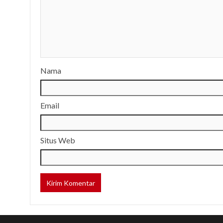
Nama
Email
Situs Web